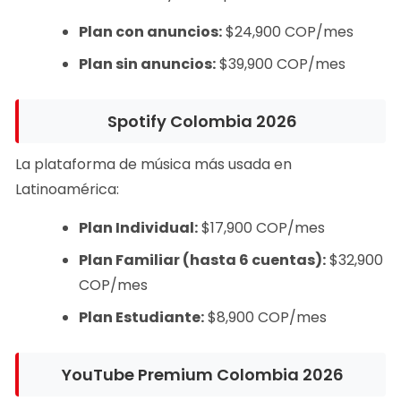
Plan con anuncios:
$24,900 COP/mes
Plan sin anuncios:
$39,900 COP/mes
Spotify Colombia 2026
La plataforma de música más usada en
Latinoamérica:
Plan Individual:
$17,900 COP/mes
Plan Familiar (hasta 6 cuentas):
$32,900
COP/mes
Plan Estudiante:
$8,900 COP/mes
YouTube Premium Colombia 2026