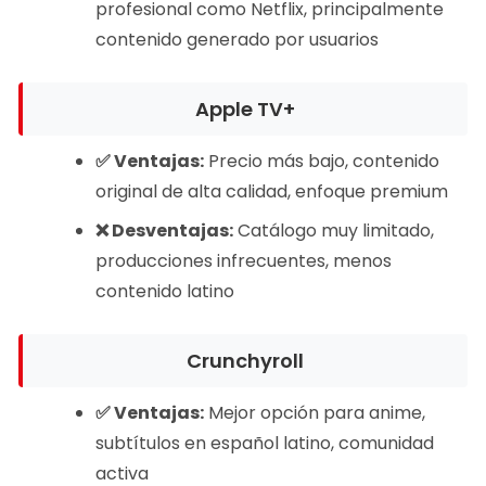
profesional como Netflix, principalmente
contenido generado por usuarios
Apple TV+
✅ Ventajas:
Precio más bajo, contenido
original de alta calidad, enfoque premium
❌ Desventajas:
Catálogo muy limitado,
producciones infrecuentes, menos
contenido latino
Crunchyroll
✅ Ventajas:
Mejor opción para anime,
subtítulos en español latino, comunidad
activa