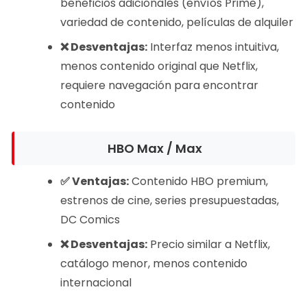
beneficios adicionales (envíos Prime),
variedad de contenido, películas de alquiler
❌ Desventajas:
Interfaz menos intuitiva,
menos contenido original que Netflix,
requiere navegación para encontrar
contenido
HBO Max / Max
✅ Ventajas:
Contenido HBO premium,
estrenos de cine, series presupuestadas,
DC Comics
❌ Desventajas:
Precio similar a Netflix,
catálogo menor, menos contenido
internacional