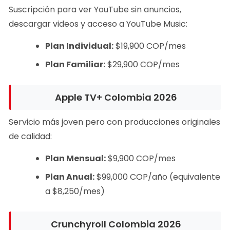
Suscripción para ver YouTube sin anuncios,
descargar videos y acceso a YouTube Music:
Plan Individual:
$19,900 COP/mes
Plan Familiar:
$29,900 COP/mes
Apple TV+ Colombia 2026
Servicio más joven pero con producciones originales
de calidad:
Plan Mensual:
$9,900 COP/mes
Plan Anual:
$99,000 COP/año (equivalente
a $8,250/mes)
Crunchyroll Colombia 2026