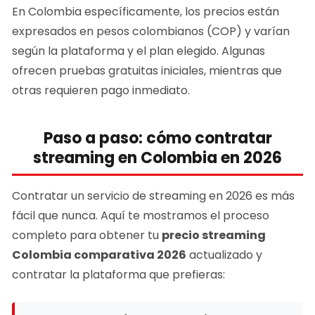
En Colombia específicamente, los precios están
expresados en pesos colombianos (COP) y varían
según la plataforma y el plan elegido. Algunas
ofrecen pruebas gratuitas iniciales, mientras que
otras requieren pago inmediato.
Paso a paso: cómo contratar
streaming en Colombia en 2026
Contratar un servicio de streaming en 2026 es más
fácil que nunca. Aquí te mostramos el proceso
completo para obtener tu
precio streaming
Colombia comparativa 2026
actualizado y
contratar la plataforma que prefieras: