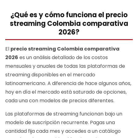
¿Qué es y cómo funciona el precio
streaming Colombia comparativa
2026?
El
precio streaming Colombia comparativa
2026
es un análisis detallado de los costos
mensuales y anuales de todas las plataformas de
streaming disponibles en el mercado
latinoamericano. A diferencia de hace algunos años,
hoy en día el mercado está saturado de opciones,
cada una con modelos de precios diferentes.
Las plataformas de streaming funcionan bajo un
modelo de suscripción recurrente. Pagas una
cantidad fija cada mes y accedes a un catálogo