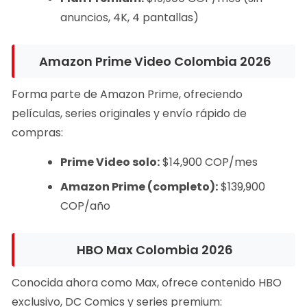
anuncios, 4K, 4 pantallas)
Amazon Prime Video Colombia 2026
Forma parte de Amazon Prime, ofreciendo
películas, series originales y envío rápido de
compras:
Prime Video solo:
$14,900 COP/mes
Amazon Prime (completo):
$139,900
COP/año
HBO Max Colombia 2026
Conocida ahora como Max, ofrece contenido HBO
exclusivo, DC Comics y series premium: