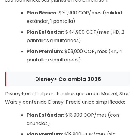
Plan Básico:
$30,900 COP/mes (calidad
estándar, 1 pantalla)
Plan Estándar:
$44,900 COP/mes (HD, 2
pantallas simultáneas)
Plan Premium:
$59,900 COP/mes (4K, 4
pantallas simultáneas)
Disney+ Colombia 2026
Disney+ es ideal para familias que aman Marvel, Star
Wars y contenido Disney. Precio único simplificado:
Plan Estándar:
$13,900 COP/mes (con
anuncios)
Plan Premium:
$19,900 COP/mes (sin