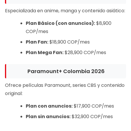
Especializada en anime, manga y contenido asiático:
Plan Básico (con anuncios):
$8,900
COP/mes
Plan Fan:
$18,900 COP/mes
Plan Mega Fan:
$28,900 COP/mes
Paramount+ Colombia 2026
Ofrece películas Paramount, series CBS y contenido
original:
Plan con anuncios:
$17,900 COP/mes
Plan sin anuncios:
$32,900 COP/mes