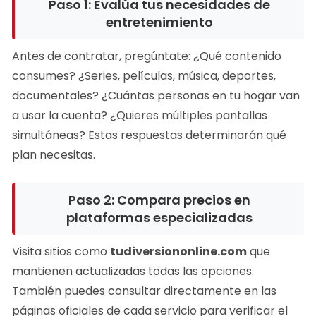
Paso 1: Evalúa tus necesidades de
entretenimiento
Antes de contratar, pregúntate: ¿Qué contenido
consumes? ¿Series, películas, música, deportes,
documentales? ¿Cuántas personas en tu hogar van
a usar la cuenta? ¿Quieres múltiples pantallas
simultáneas? Estas respuestas determinarán qué
plan necesitas.
Paso 2: Compara precios en
plataformas especializadas
Visita sitios como
tudiversiononline.com
que
mantienen actualizadas todas las opciones.
También puedes consultar directamente en las
páginas oficiales de cada servicio para verificar el