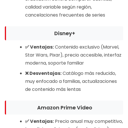
calidad variable según región,
cancelaciones frecuentes de series
Disney+
✅ Ventajas:
Contenido exclusivo (Marvel,
Star Wars, Pixar), precio accesible, interfaz
moderna, soporte familiar
❌ Desventajas:
Catálogo más reducido,
muy enfocado a familias, actualizaciones
de contenido más lentas
Amazon Prime Video
✅ Ventajas:
Precio anual muy competitivo,