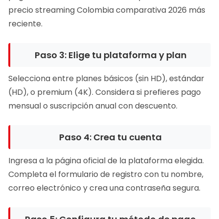
precio streaming Colombia comparativa 2026 más
reciente.
Paso 3: Elige tu plataforma y plan
Selecciona entre planes básicos (sin HD), estándar
(HD), o premium (4K). Considera si prefieres pago
mensual o suscripción anual con descuento.
Paso 4: Crea tu cuenta
Ingresa a la página oficial de la plataforma elegida.
Completa el formulario de registro con tu nombre,
correo electrónico y crea una contraseña segura.