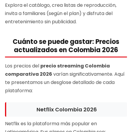
Explora el catálogo, crea listas de reproducción,
invita a familiares (según el plan) y disfruta del
entretenimiento sin publicidad.
Cuánto se puede gastar: Precios
actualizados en Colombia 2026
Los precios del
precio streaming Colombia
comparativa 2026
varían significativamente. Aquí
te presentamos un desglose detallado de cada
plataforma:
Netflix Colombia 2026
Netflix es la plataforma más popular en
Latinoamérica. Sus planes en Colombia son: