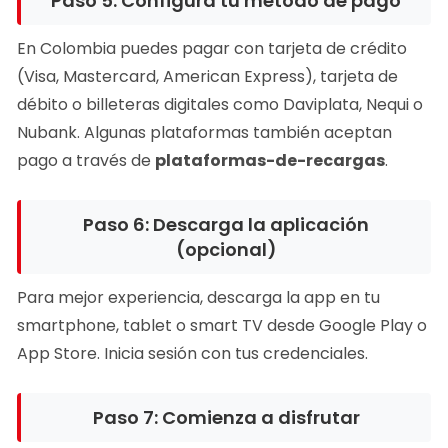
Paso 5: Configura tu método de pago
En Colombia puedes pagar con tarjeta de crédito
(Visa, Mastercard, American Express), tarjeta de
débito o billeteras digitales como Daviplata, Nequi o
Nubank. Algunas plataformas también aceptan
pago a través de
plataformas-de-recargas
.
Paso 6: Descarga la aplicación
(opcional)
Para mejor experiencia, descarga la app en tu
smartphone, tablet o smart TV desde Google Play o
App Store. Inicia sesión con tus credenciales.
Paso 7: Comienza a disfrutar