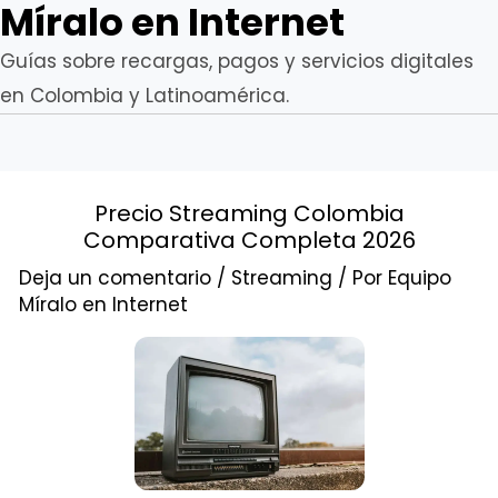
Míralo en Internet
Guías sobre recargas, pagos y servicios digitales
en Colombia y Latinoamérica.
Precio Streaming Colombia
Comparativa Completa 2026
Deja un comentario
/
Streaming
/ Por
Equipo
Míralo en Internet