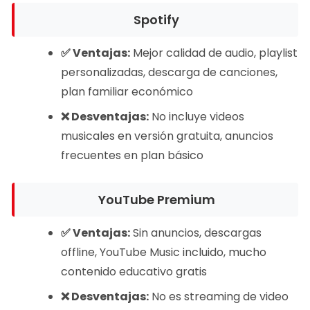
Spotify
✅ Ventajas:
Mejor calidad de audio, playlist
personalizadas, descarga de canciones,
plan familiar económico
❌ Desventajas:
No incluye videos
musicales en versión gratuita, anuncios
frecuentes en plan básico
YouTube Premium
✅ Ventajas:
Sin anuncios, descargas
offline, YouTube Music incluido, mucho
contenido educativo gratis
❌ Desventajas:
No es streaming de video