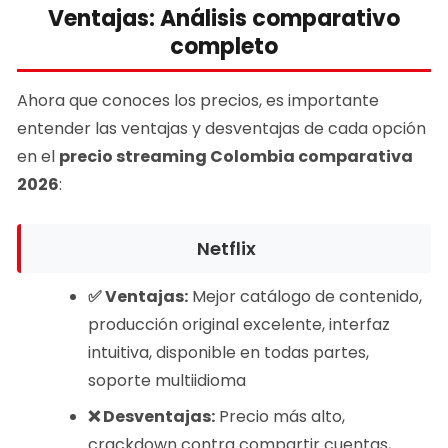
Ventajas: Análisis comparativo
completo
Ahora que conoces los precios, es importante
entender las ventajas y desventajas de cada opción
en el
precio streaming Colombia comparativa
2026
:
Netflix
✅ Ventajas:
Mejor catálogo de contenido,
producción original excelente, interfaz
intuitiva, disponible en todas partes,
soporte multiidioma
❌ Desventajas:
Precio más alto,
crackdown contra compartir cuentas,