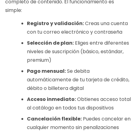
completo de contenido. El funcionamiento es
simple:
Registro y validación:
Creas una cuenta
con tu correo electrónico y contraseña
Selección de plan:
Eliges entre diferentes
niveles de suscripción (básico, estándar,
premium)
Pago mensual:
Se debita
automáticamente de tu tarjeta de crédito,
débito o billetera digital
Acceso inmediato:
Obtienes acceso total
al catálogo en todos tus dispositivos
Cancelación flexible:
Puedes cancelar en
cualquier momento sin penalizaciones