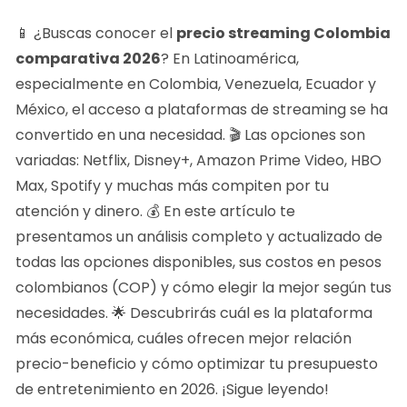
📱 ¿Buscas conocer el
precio streaming Colombia
comparativa 2026
? En Latinoamérica,
especialmente en Colombia, Venezuela, Ecuador y
México, el acceso a plataformas de streaming se ha
convertido en una necesidad. 🎬 Las opciones son
variadas: Netflix, Disney+, Amazon Prime Video, HBO
Max, Spotify y muchas más compiten por tu
atención y dinero. 💰 En este artículo te
presentamos un análisis completo y actualizado de
todas las opciones disponibles, sus costos en pesos
colombianos (COP) y cómo elegir la mejor según tus
necesidades. 🌟 Descubrirás cuál es la plataforma
más económica, cuáles ofrecen mejor relación
precio-beneficio y cómo optimizar tu presupuesto
de entretenimiento en 2026. ¡Sigue leyendo!