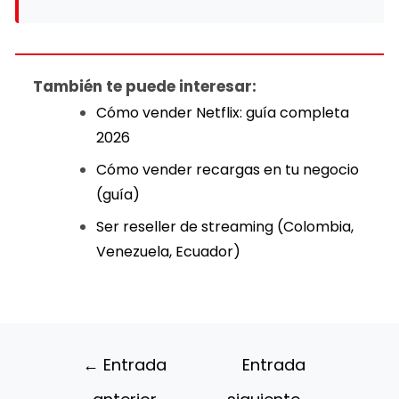
También te puede interesar:
Cómo vender Netflix: guía completa
2026
Cómo vender recargas en tu negocio
(guía)
Ser reseller de streaming (Colombia,
Venezuela, Ecuador)
←
Entrada
Entrada