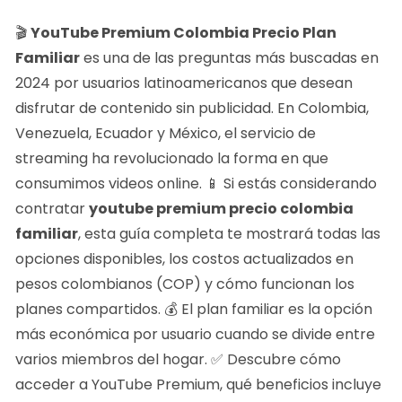
🎬
YouTube Premium Colombia Precio Plan
Familiar
es una de las preguntas más buscadas en
2024 por usuarios latinoamericanos que desean
disfrutar de contenido sin publicidad. En Colombia,
Venezuela, Ecuador y México, el servicio de
streaming ha revolucionado la forma en que
consumimos videos online. 📱 Si estás considerando
contratar
youtube premium precio colombia
familiar
, esta guía completa te mostrará todas las
opciones disponibles, los costos actualizados en
pesos colombianos (COP) y cómo funcionan los
planes compartidos. 💰 El plan familiar es la opción
más económica por usuario cuando se divide entre
varios miembros del hogar. ✅ Descubre cómo
acceder a YouTube Premium, qué beneficios incluye