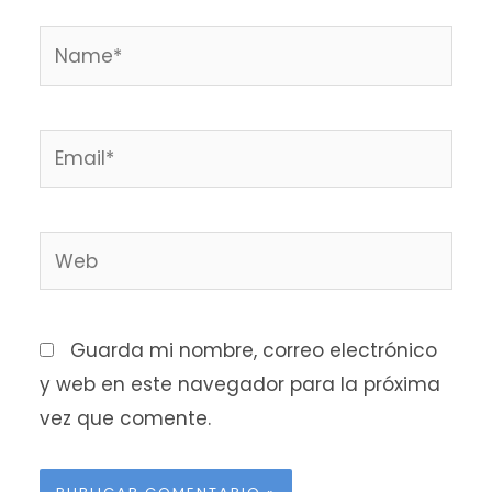
Guarda mi nombre, correo electrónico
y web en este navegador para la próxima
vez que comente.