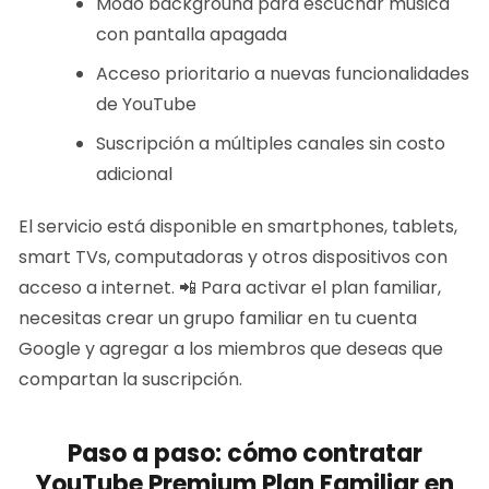
Modo background para escuchar música
con pantalla apagada
Acceso prioritario a nuevas funcionalidades
de YouTube
Suscripción a múltiples canales sin costo
adicional
El servicio está disponible en smartphones, tablets,
smart TVs, computadoras y otros dispositivos con
acceso a internet. 📲 Para activar el plan familiar,
necesitas crear un grupo familiar en tu cuenta
Google y agregar a los miembros que deseas que
compartan la suscripción.
Paso a paso: cómo contratar
YouTube Premium Plan Familiar en