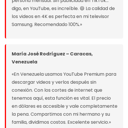
persona mensual. Sin publicidad en TikTok…
digo, en YouTube, es increíble. 😄 La calidad de
los videos en 4K es perfecta en mi televisor
Samsung. Recomendado 100%.»
María José Rodríguez – Caracas,
Venezuela
«En Venezuela usamos YouTube Premium para
descargar videos y verlos después sin
conexión. Con los cortes de internet que
tenemos aquí, esta función es vital. El precio
en dólares es accesible y vale completamente
la pena. Compartimos con mi hermano y su
familia, dividimos costos. Excelente servicio.»