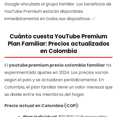
Google vinculada al grupo familiar. Los beneficios de
YouTube Premium estarán disponibles
inmediatamente en todos sus dispositivos. ✅
Cuánto cuesta YouTube Premium
Plan Familiar: Precios actualizados
en Colombia
El
youtube premium precio colombia familiar
ha
experimentado ajustes en 2024. Los precios varían
según el país y se actualizan periódicamente. En
Colombia, el plan familiar tiene un valor mensual que
se divide entre los miembros del hogar.
Precio actual en Colombia (COP):
Plan Individual:
$10,900 COP mensuales