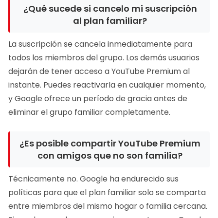
¿Qué sucede si cancelo mi suscripción
al plan familiar?
La suscripción se cancela inmediatamente para
todos los miembros del grupo. Los demás usuarios
dejarán de tener acceso a YouTube Premium al
instante. Puedes reactivarla en cualquier momento,
y Google ofrece un período de gracia antes de
eliminar el grupo familiar completamente.
¿Es posible compartir YouTube Premium
con amigos que no son familia?
Técnicamente no. Google ha endurecido sus
políticas para que el plan familiar solo se comparta
entre miembros del mismo hogar o familia cercana.