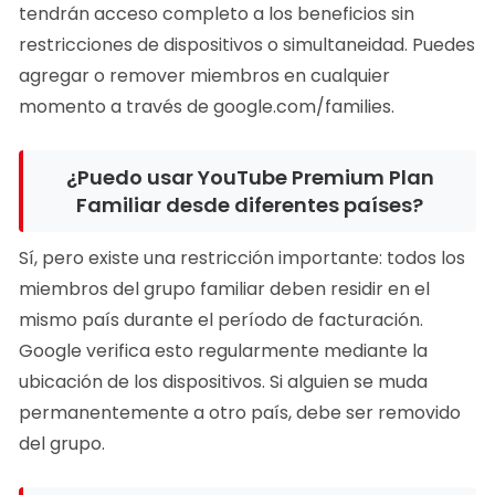
tendrán acceso completo a los beneficios sin
restricciones de dispositivos o simultaneidad. Puedes
agregar o remover miembros en cualquier
momento a través de google.com/families.
¿Puedo usar YouTube Premium Plan
Familiar desde diferentes países?
Sí, pero existe una restricción importante: todos los
miembros del grupo familiar deben residir en el
mismo país durante el período de facturación.
Google verifica esto regularmente mediante la
ubicación de los dispositivos. Si alguien se muda
permanentemente a otro país, debe ser removido
del grupo.