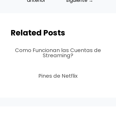
anterior
siguiente
→
Related Posts
Como Funcionan las Cuentas de
Streaming?
Pines de Netflix