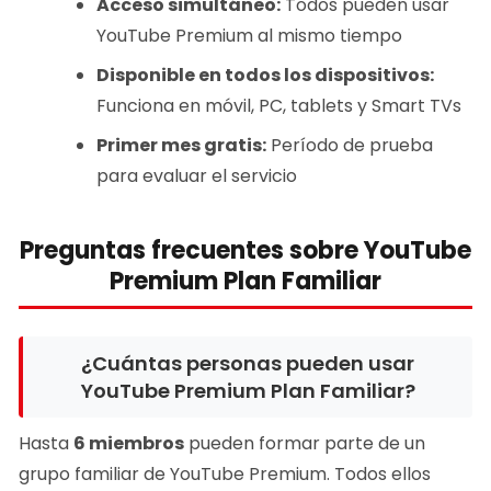
Acceso simultáneo:
Todos pueden usar
YouTube Premium al mismo tiempo
Disponible en todos los dispositivos:
Funciona en móvil, PC, tablets y Smart TVs
Primer mes gratis:
Período de prueba
para evaluar el servicio
Preguntas frecuentes sobre YouTube
Premium Plan Familiar
¿Cuántas personas pueden usar
YouTube Premium Plan Familiar?
Hasta
6 miembros
pueden formar parte de un
grupo familiar de YouTube Premium. Todos ellos