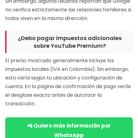
Sin embargo, algunos usuarios reportan que Google
no verifica estrictamente las relaciones familiares si
todos viven en la misma dirección.
¿Debo pagar impuestos adicionales
sobre YouTube Premium?
El precio mostrado generalmente incluye los
impuestos locales (IVA en Colombia). Sin embargo,
esto varía según tu ubicación y configuración de
cuenta. En la página de confirmación de pago verás
el desglose exacto antes de autorizar la
transacción.
📲 Quiero más información por
WhatsApp