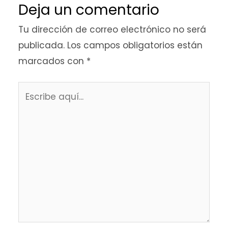
Deja un comentario
Tu dirección de correo electrónico no será
publicada.
Los campos obligatorios están
marcados con
*