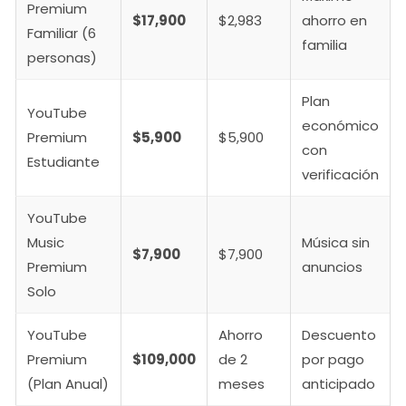
Premium
$17,900
$2,983
ahorro en
Familiar (6
familia
personas)
Plan
YouTube
económico
Premium
$5,900
$5,900
con
Estudiante
verificación
YouTube
Music
Música sin
$7,900
$7,900
Premium
anuncios
Solo
YouTube
Ahorro
Descuento
Premium
$109,000
de 2
por pago
(Plan Anual)
meses
anticipado