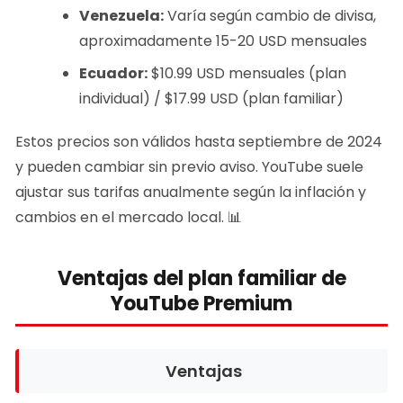
Venezuela:
Varía según cambio de divisa,
aproximadamente 15-20 USD mensuales
Ecuador:
$10.99 USD mensuales (plan
individual) / $17.99 USD (plan familiar)
Estos precios son válidos hasta septiembre de 2024
y pueden cambiar sin previo aviso. YouTube suele
ajustar sus tarifas anualmente según la inflación y
cambios en el mercado local. 📊
Ventajas del plan familiar de
YouTube Premium
Ventajas