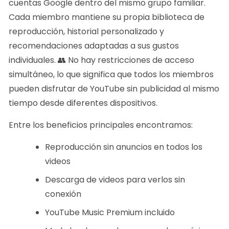
cuentas Google dentro del mismo grupo familiar.
Cada miembro mantiene su propia biblioteca de
reproducción, historial personalizado y
recomendaciones adaptadas a sus gustos
individuales. 👥 No hay restricciones de acceso
simultáneo, lo que significa que todos los miembros
pueden disfrutar de YouTube sin publicidad al mismo
tiempo desde diferentes dispositivos.
Entre los beneficios principales encontramos:
Reproducción sin anuncios en todos los
videos
Descarga de videos para verlos sin
conexión
YouTube Music Premium incluido