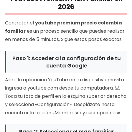
2026
Contratar el
youtube premium precio colombia
familiar
es un proceso sencillo que puedes realizar
en menos de 5 minutos. Sigue estos pasos exactos:
Paso 1: Acceder a la configuración de tu
cuenta Google
Abre la aplicación YouTube en tu dispositivo móvil o
ingresa a youtube.com desde tu computadora. 💻
Toca tu foto de perfil en la esquina superior derecha
y selecciona «Configuración». Desplázate hasta
encontrar la opción «Membresía y suscripciones».
Paso 2: Seleccionar el plan familiar