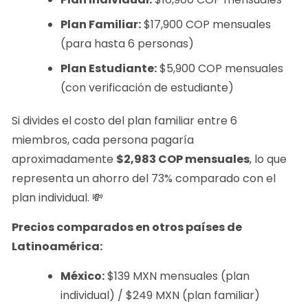
Plan Familiar:
$17,900 COP mensuales
(para hasta 6 personas)
Plan Estudiante:
$5,900 COP mensuales
(con verificación de estudiante)
Si divides el costo del plan familiar entre 6
miembros, cada persona pagaría
aproximadamente
$2,983 COP mensuales
, lo que
representa un ahorro del 73% comparado con el
plan individual. 💸
Precios comparados en otros países de
Latinoamérica:
México:
$139 MXN mensuales (plan
individual) / $249 MXN (plan familiar)