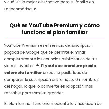
y cuál es la mejor alternativa para tu familia en
Latinoamérica. 🌟
Qué es YouTube Premium y cómo
funciona el plan familiar
YouTube Premium es el servicio de suscripción
pagada de Google que te permite eliminar
completamente los anuncios publicitarios de tus
videos favoritos. 🎥 El
youtube premium precio
colombia familiar
ofrece la posibilidad de
compartir la suscripción entre hasta 6 miembros
del hogar, lo que lo convierte en la opción más
rentable para familias grandes.
El plan familiar funciona mediante la vinculación de