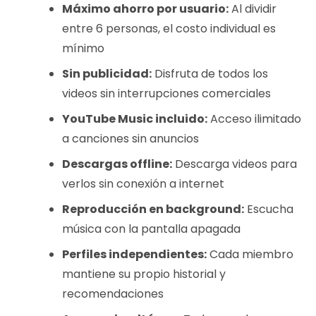
Máximo ahorro por usuario:
Al dividir
entre 6 personas, el costo individual es
mínimo
Sin publicidad:
Disfruta de todos los
videos sin interrupciones comerciales
YouTube Music incluido:
Acceso ilimitado
a canciones sin anuncios
Descargas offline:
Descarga videos para
verlos sin conexión a internet
Reproducción en background:
Escucha
música con la pantalla apagada
Perfiles independientes:
Cada miembro
mantiene su propio historial y
recomendaciones