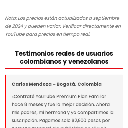
Nota: Los precios están actualizados a septiembre
de 2024 y pueden variar. Verificar directamente en
YouTube para precios en tiempo real.
Testimonios reales de usuarios
colombianos y venezolanos
Carlos Mendoza – Bogotá, Colombia
«Contraté YouTube Premium Plan Familiar
hace 8 meses y fue la mejor decisión. Ahora
mis padres, mi hermana y yo compartimos la
suscripción. Pagamos solo $2,900 pesos por