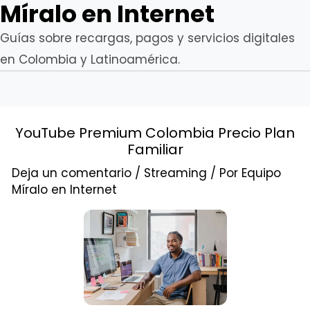
Míralo en Internet
Guías sobre recargas, pagos y servicios digitales
en Colombia y Latinoamérica.
YouTube Premium Colombia Precio Plan
Familiar
Deja un comentario
/
Streaming
/ Por
Equipo
Míralo en Internet