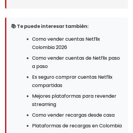
📚 Te puede interesar también:
Como vender cuentas Netflix
Colombia 2026
Como vender cuentas de Netflix paso
a paso
Es seguro comprar cuentas Netflix
compartidas
Mejores plataformas para revender
streaming
Como vender recargas desde casa
Plataformas de recargas en Colombia