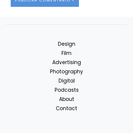
Design
Film
Advertising
Photography
Digital
Podcasts
About
Contact