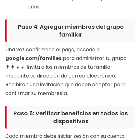
años
Paso 4: Agregar miembros del grupo
familiar
Una vez confirmado el pago, accede a
google.com/families
para administrar tu grupo.
👨‍👩‍👧‍👦 Invita a los miembros de tu familia
mediante su dirección de correo electrónico.
Recibirán una invitación que deben aceptar para
confirmar su membresía.
Paso 5: Verificar beneficios en todos los
dispositivos
Cada miembro debe iniciar sesión con su cuenta