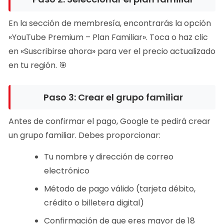
En la sección de membresía, encontrarás la opción
«YouTube Premium – Plan Familiar». Toca o haz clic
en «Suscribirse ahora» para ver el precio actualizado
en tu región. 🎯
Paso 3: Crear el grupo familiar
Antes de confirmar el pago, Google te pedirá crear
un grupo familiar. Debes proporcionar:
Tu nombre y dirección de correo
electrónico
Método de pago válido (tarjeta débito,
crédito o billetera digital)
Confirmación de que eres mayor de 18